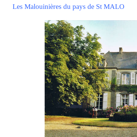
Les Malouinières du pays de St MALO