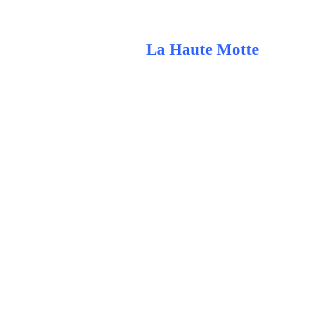
La Haute Motte